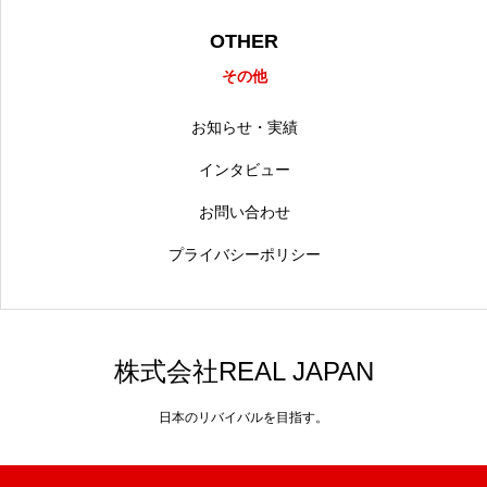
OTHER
その他
お知らせ・実績
インタビュー
お問い合わせ
プライバシーポリシー
株式会社REAL JAPAN
日本のリバイバルを目指す。