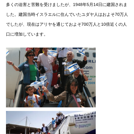
多くの迫害と苦難を受けましたが、1948年5月14日に建国されま
した。建国当時イスラエルに住んでいたユダヤ人はおよそ70万人
でしたが、現在はアリヤを通じておよそ700万人と10倍近くの人
口に増加しています。