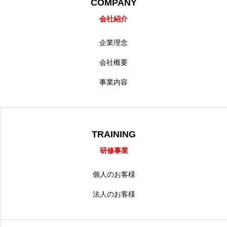
COMPANY
会社紹介
企業理念
会社概要
事業内容
TRAINING
研修事業
個人のお客様
法人のお客様