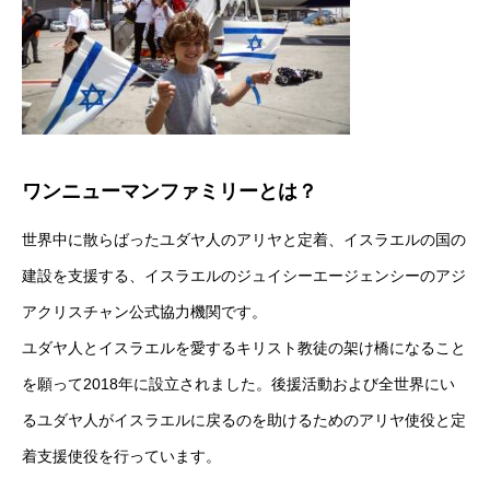
ワンニューマンファミリーとは？
世界中に散らばったユダヤ人のアリヤと定着、イスラエルの国の
建設を支援する、イスラエルのジュイシーエージェンシーのアジ
アクリスチャン公式協力機関です。
ユダヤ人とイスラエルを愛するキリスト教徒の架け橋になること
を願って2018年に設立されました。後援活動および全世界にい
るユダヤ人がイスラエルに戻るのを助けるためのアリヤ使役と定
着支援使役を行っています。