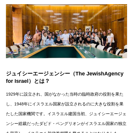
ジュイシーエージェンシー（The JewishAgency
for Israel）とは？
1929年に設立され、国がなかった当時の臨時政府の役割を果た
し、1948年にイスラエル国家が設立されるのに大きな役割を果
たした国家機関です。イスラエル建国当初、ジュイシーエージェ
ンシー総裁だったダビド・ベングリオンがイスラエル国家の独立