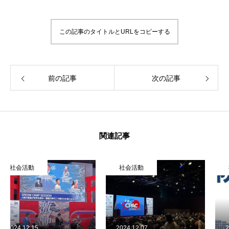
この記事のタイトルとURLをコピーする
前の記事
次の記事
関連記事
社会活動
社会活動
2024.12.07
2022.06.22