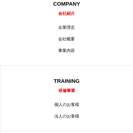
COMPANY
会社紹介
企業理念
会社概要
事業内容
TRAINING
研修事業
個人のお客様
法人のお客様