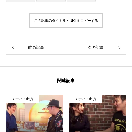
この記事のタイトルとURLをコピーする
前の記事
次の記事
関連記事
メディア出演
メディア出演