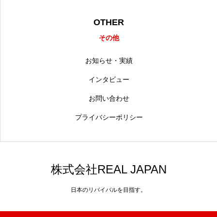
OTHER
その他
お知らせ・実績
インタビュー
お問い合わせ
プライバシーポリシー
株式会社REAL JAPAN
日本のリバイバルを目指す。