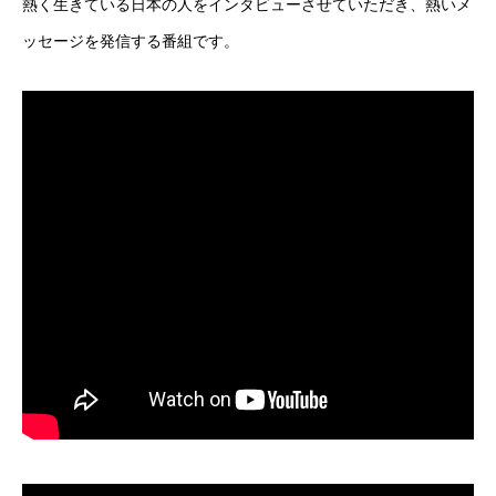
熱く生きている日本の人をインタビューさせていただき、熱いメ
ッセージを発信する番組です。