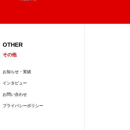
OTHER
その他
お知らせ・実績
インタビュー
お問い合わせ
プライバシーポリシー