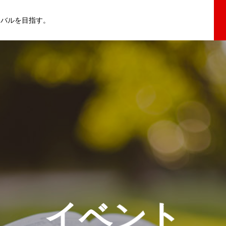
イバルを目指す。
イベント