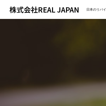
株式会社REAL JAPAN
日本のリバ
トップページ
会社紹介
企業理念
会社概要