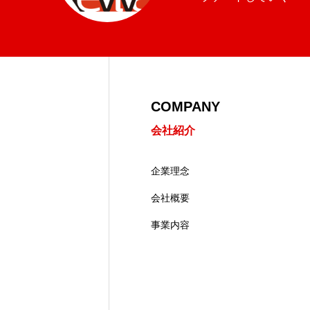
COMPANY
会社紹介
企業理念
会社概要
事業内容