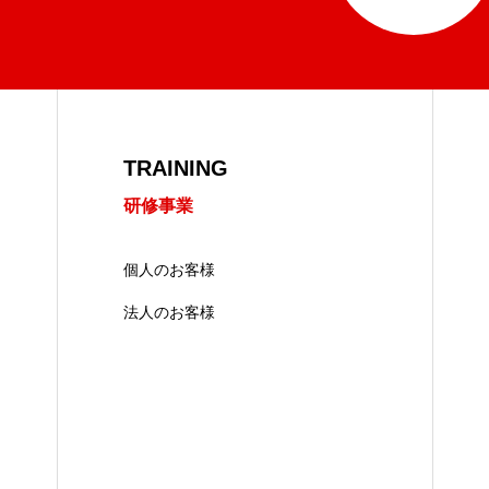
TRAINING
研修事業
個人のお客様
法人のお客様