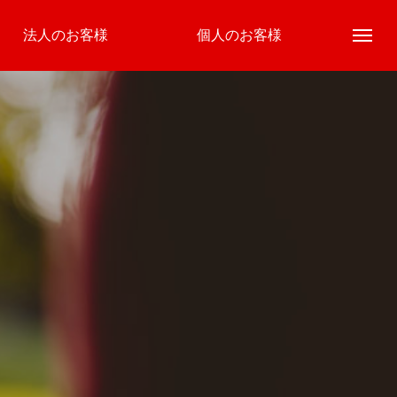
法人のお客様
個人のお客様