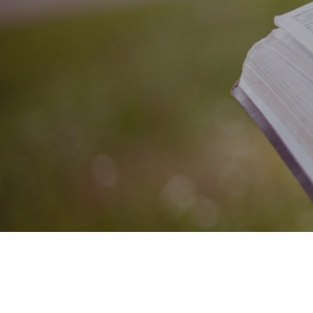
事業内容
お知らせ・実績
お問い合わせ