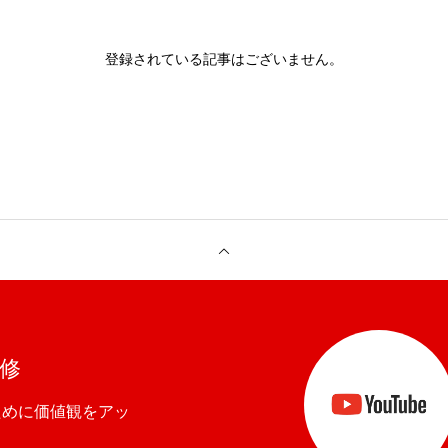
登録されている記事はございません。
研修
ために価値観をアッ