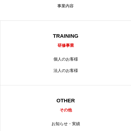
事業内容
TRAINING
研修事業
個人のお客様
法人のお客様
OTHER
その他
お知らせ・実績