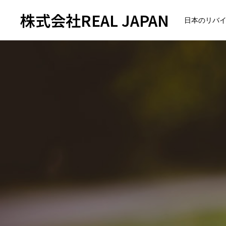
株式会社REAL JAPAN
日本のリバ
トップページ
会社紹介
企業理念
会社概要