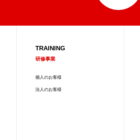
TRAINING
研修事業
個人のお客様
法人のお客様