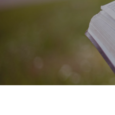
事業内容
お知らせ・実績
お問い合わせ