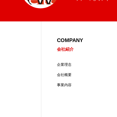
COMPANY
会社紹介
企業理念
会社概要
事業内容