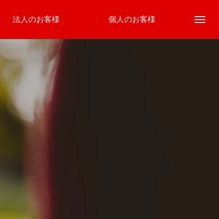
法人のお客様
個人のお客様