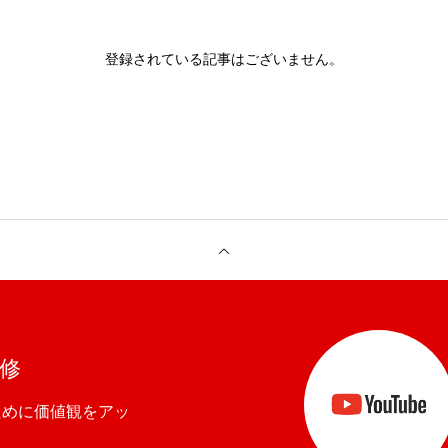
登録されている記事はございません。
研修
ために価値観をアッ