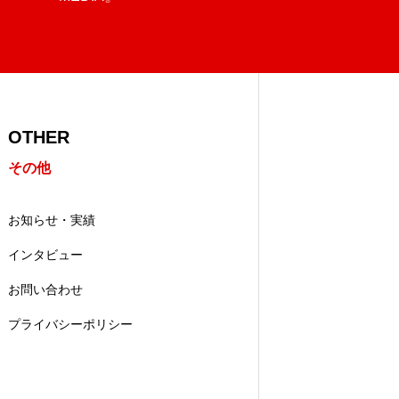
OTHER
その他
お知らせ・実績
インタビュー
お問い合わせ
プライバシーポリシー