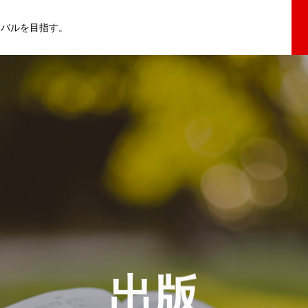
イバルを目指す。
出版