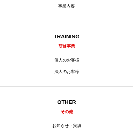
事業内容
TRAINING
研修事業
個人のお客様
法人のお客様
OTHER
その他
お知らせ・実績