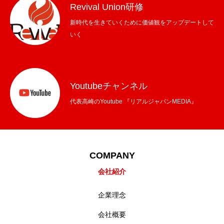
Revival Union研修
新時代を生きていくために価値観をアップデートして
いく
Youtubeチャンネル
代表高崎のYoutube 『リアルジャパンMEDIA』
COMPANY
会社紹介
企業理念
会社概要