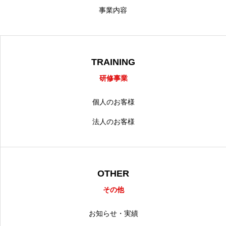
事業内容
TRAINING
研修事業
個人のお客様
法人のお客様
OTHER
その他
お知らせ・実績