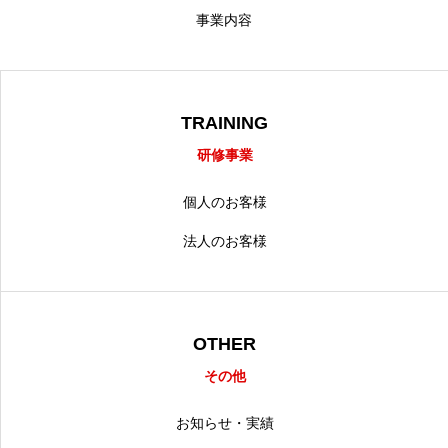
事業内容
TRAINING
研修事業
個人のお客様
法人のお客様
OTHER
その他
お知らせ・実績