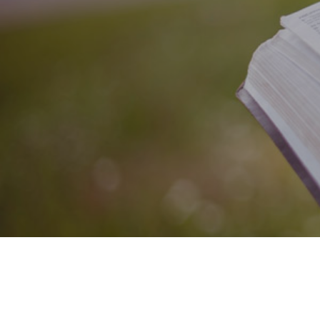
事業内容
お知らせ・実績
お問い合わせ