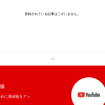
登録されている記事はございません。
研修
ために価値観をアッ