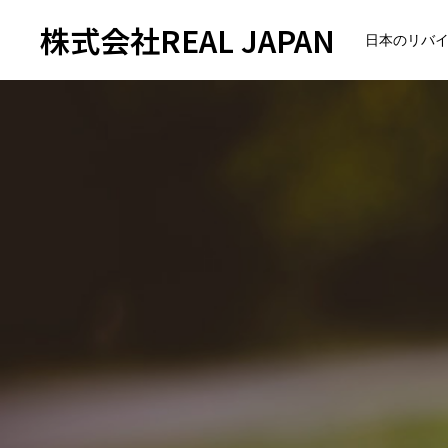
株式会社REAL JAPAN
日本のリバ
トップページ
会社紹介
企業理念
会社概要