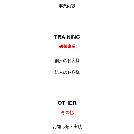
事業内容
TRAINING
研修事業
個人のお客様
法人のお客様
OTHER
その他
お知らせ・実績