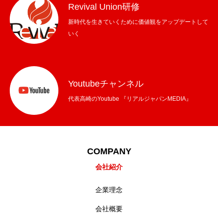
Revival Union研修
新時代を生きていくために価値観をアップデートして
いく
Youtubeチャンネル
代表高崎のYoutube 『リアルジャパンMEDIA』
COMPANY
会社紹介
企業理念
会社概要