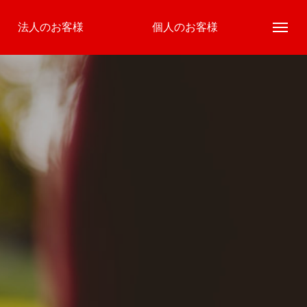
法人のお客様
個人のお客様