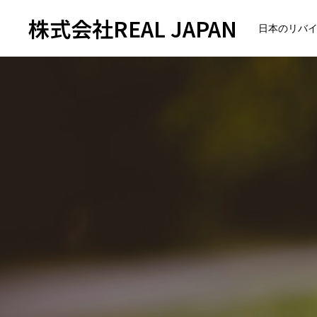
株式会社REAL JAPAN
日本のリバ
トップページ
会社紹介
企業理念
会社概要