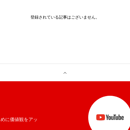
登録されている記事はございません。
ために価値観をアッ