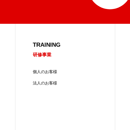
TRAINING
研修事業
個人のお客様
法人のお客様