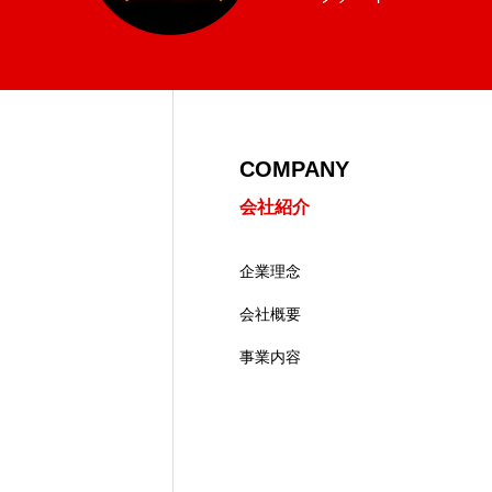
COMPANY
会社紹介
企業理念
会社概要
事業内容