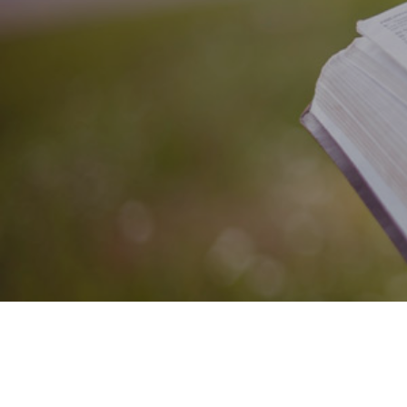
事業内容
お知らせ・実績
お問い合わせ