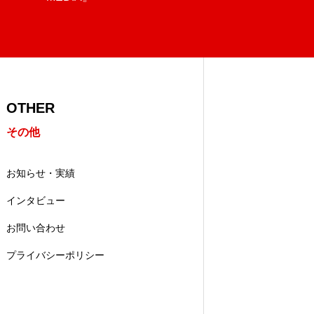
OTHER
その他
お知らせ・実績
インタビュー
お問い合わせ
プライバシーポリシー