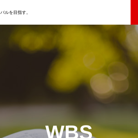
イバルを目指す。
WBS