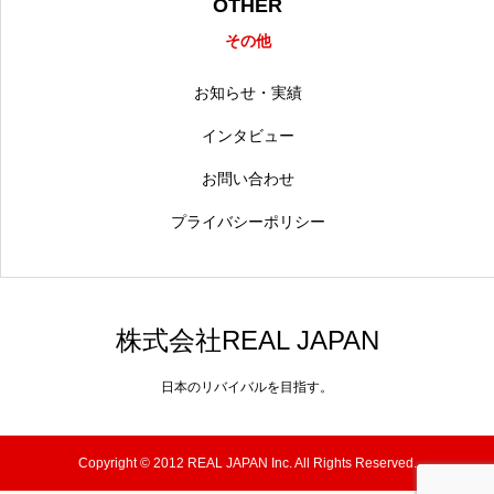
OTHER
その他
お知らせ・実績
インタビュー
お問い合わせ
プライバシーポリシー
株式会社REAL JAPAN
日本のリバイバルを目指す。
Copyright © 2012 REAL JAPAN Inc. All Rights Reserved.