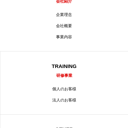
会社紹介
企業理念
会社概要
事業内容
TRAINING
研修事業
個人のお客様
法人のお客様